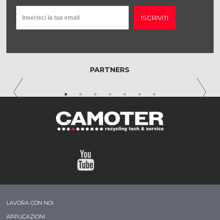
ISCRIVITI
PARTNERS
LAVORA CON NOI
APPLICAZIONI