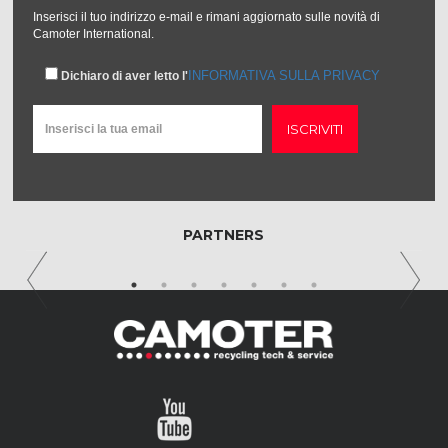
Inserisci il tuo indirizzo e-mail e rimani aggiornato sulle novità di
Camoter International.
INFORMATIVA SULLA PRIVACY
Dichiaro di aver letto l'
ISCRIVITI
PARTNERS