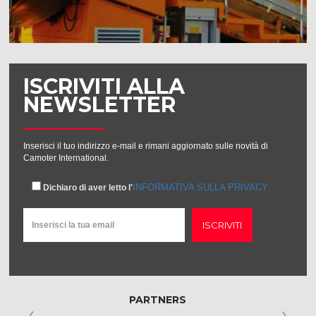
ISCRIVITI ALLA
NEWSLETTER
Inserisci il tuo indirizzo e-mail e rimani aggiornato sulle novità di
Camoter International.
INFORMATIVA SULLA PRIVACY
Dichiaro di aver letto l'
ISCRIVITI
PARTNERS