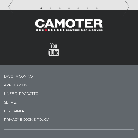
LAVORA CON NOI
APPLICAZIONI
LINEE DI PRODOTTO
SERVIZI
DISCLAIMER
PRIVACY E COOKIE POLICY