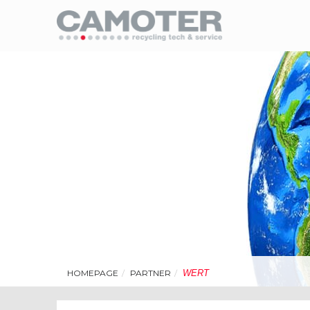
HOMEPAGE
PARTNER
WERT