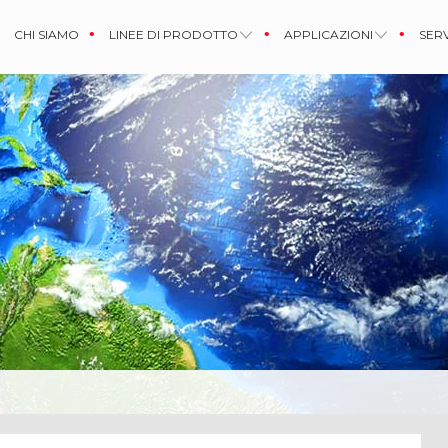
CHI SIAMO
LINEE DI PRODOTTO
APPLICAZIONI
SERV