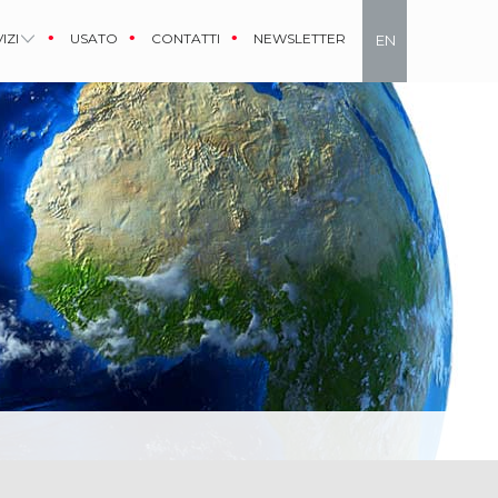
IZI
USATO
CONTATTI
NEWSLETTER
EN
IT