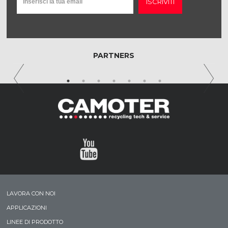
ISCRIVITI
PARTNERS
LAVORA CON NOI
APPLICAZIONI
LINEE DI PRODOTTO