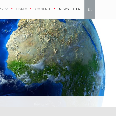
IZI
USATO
CONTATTI
NEWSLETTER
EN
IT