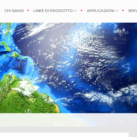
CHI SIAMO
LINEE DI PRODOTTO
APPLICAZIONI
SERV