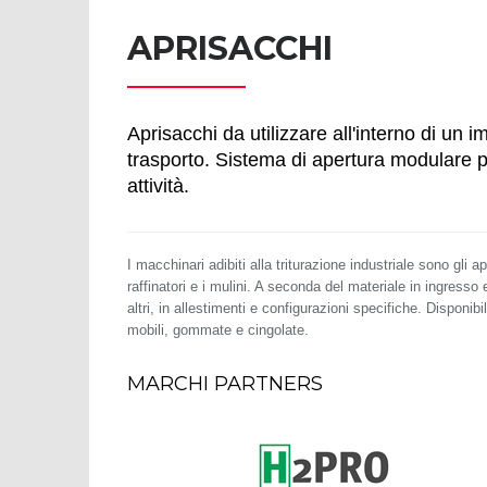
APRISACCHI
Aprisacchi da utilizzare all'interno di un i
trasporto. Sistema di apertura modulare p
attività.
I macchinari adibiti alla triturazione industriale sono gli apr
raffinatori e i mulini. A seconda del materiale in ingresso 
altri, in allestimenti e configurazioni specifiche. Disponibi
mobili, gommate e cingolate.
MARCHI PARTNERS