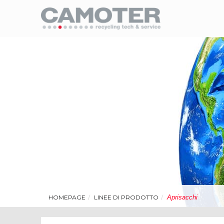
HOMEPAGE
LINEE DI PRODOTTO
Aprisacchi