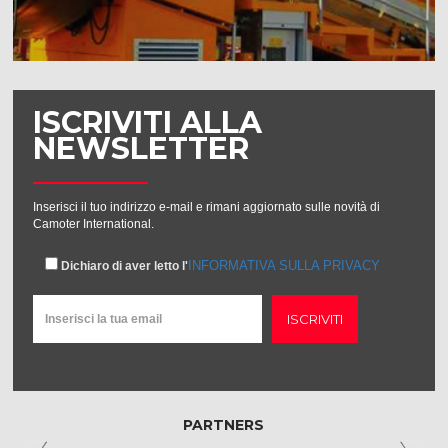
ISCRIVITI ALLA
NEWSLETTER
Inserisci il tuo indirizzo e-mail e rimani aggiornato sulle novità di
Camoter International.
INFORMATIVA SULLA PRIVACY
Dichiaro di aver letto l'
ISCRIVITI
PARTNERS