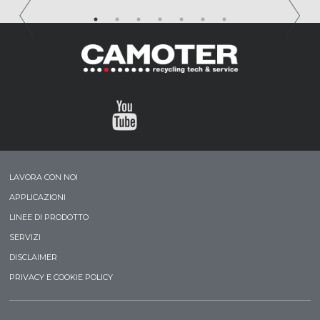
LAVORA CON NOI
APPLICAZIONI
LINEE DI PRODOTTO
SERVIZI
DISCLAIMER
PRIVACY E COOKIE POLICY