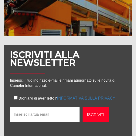
ISCRIVITI ALLA
NEWSLETTER
Inserisci il tuo indirizzo e-mail e rimani aggiornato sulle novità di
Camoter International.
INFORMATIVA SULLA PRIVACY
Dichiaro di aver letto l'
ISCRIVITI