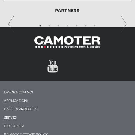
PARTNERS
LAVORA CON NOI
APPLICAZIONI
LINEE DI PRODOTTO
SERVIZI
DISCLAIMER
PRIVACY E COOKIE POLICY