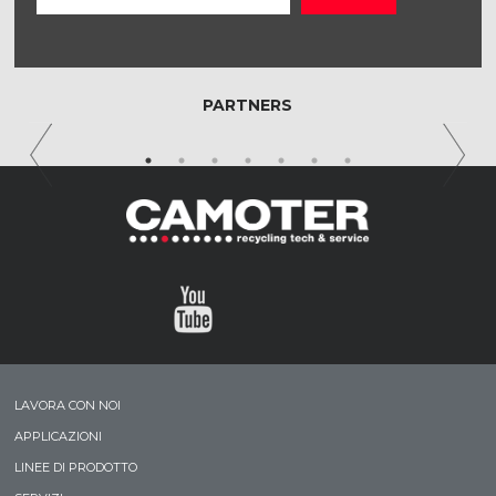
PARTNERS
LAVORA CON NOI
APPLICAZIONI
LINEE DI PRODOTTO