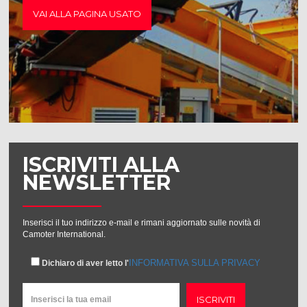
VAI ALLA PAGINA USATO
ISCRIVITI ALLA
NEWSLETTER
Inserisci il tuo indirizzo e-mail e rimani aggiornato sulle novità di
Camoter International.
INFORMATIVA SULLA PRIVACY
Dichiaro di aver letto l'
ISCRIVITI