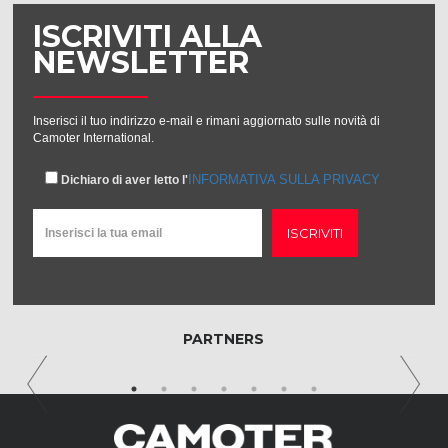
ISCRIVITI ALLA
NEWSLETTER
Inserisci il tuo indirizzo e-mail e rimani aggiornato sulle novità di
Camoter International.
INFORMATIVA SULLA PRIVACY
Dichiaro di aver letto l'
ISCRIVITI
PARTNERS