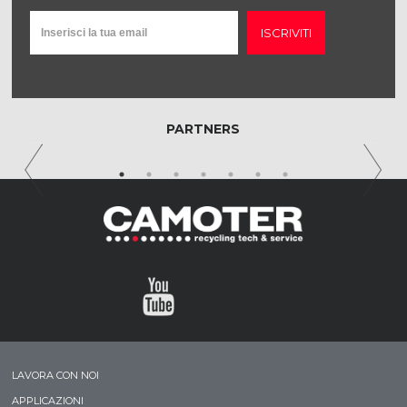
ISCRIVITI
PARTNERS
LAVORA CON NOI
APPLICAZIONI