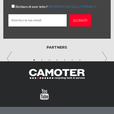
INFORMATIVA SULLA PRIVACY
Dichiaro di aver letto l'
ISCRIVITI
PARTNERS