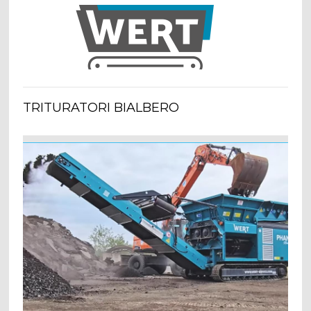
TRITURATORI BIALBERO