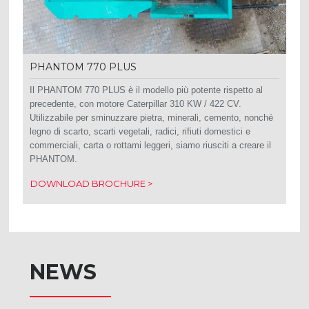
PHANTOM 770 PLUS
Il PHANTOM 770 PLUS è il modello più potente rispetto al
precedente, con motore Caterpillar 310 KW / 422 CV.
Utilizzabile per sminuzzare pietra, minerali, cemento, nonché
legno di scarto, scarti vegetali, radici, rifiuti domestici e
commerciali, carta o rottami leggeri, siamo riusciti a creare il
PHANTOM.
DOWNLOAD BROCHURE >
NEWS