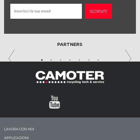
ISCRIVITI
PARTNERS
LAVORA CON NOI
APPLICAZIONI