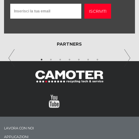
ISCRIVITI
PARTNERS
LAVORA CON NOI
APPLICAZIONI