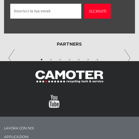
ISCRIVITI
PARTNERS
LAVORA CON NOI
APPLICAZIONI