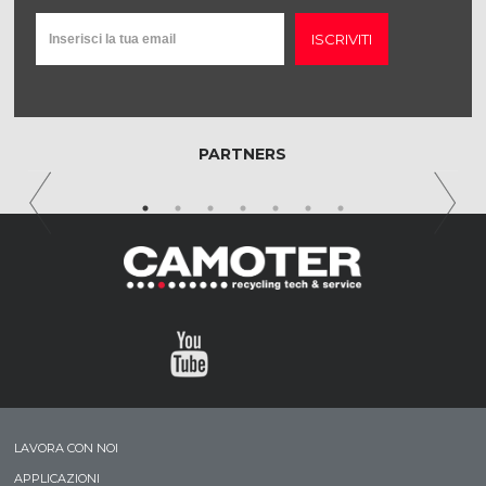
ISCRIVITI
PARTNERS
LAVORA CON NOI
APPLICAZIONI