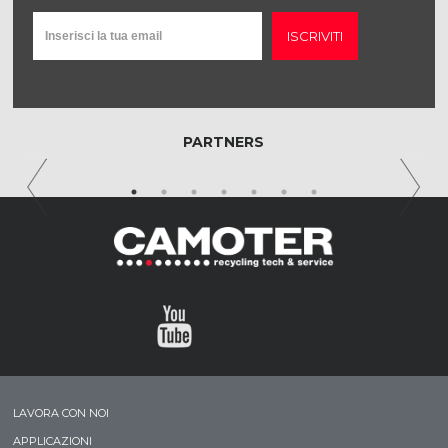
ISCRIVITI
PARTNERS
LAVORA CON NOI
APPLICAZIONI