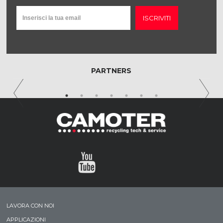
ISCRIVITI
PARTNERS
LAVORA CON NOI
APPLICAZIONI