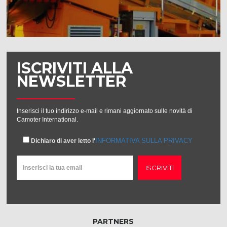
ISCRIVITI ALLA
NEWSLETTER
Inserisci il tuo indirizzo e-mail e rimani aggiornato sulle novità di
Camoter International.
INFORMATIVA SULLA PRIVACY
Dichiaro di aver letto l'
ISCRIVITI
PARTNERS