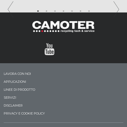
LAVORA CON NOI
APPLICAZIONI
LINEE DI PRODOTTO
SERVIZI
DISCLAIMER
PRIVACY E COOKIE POLICY