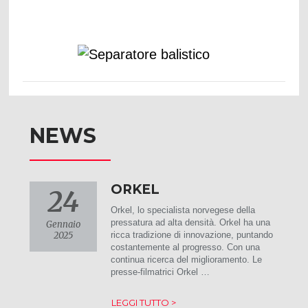
NEWS
ORKEL
24
Orkel, lo specialista norvegese della
pressatura ad alta densità. Orkel ha una
Gennaio
2025
ricca tradizione di innovazione, puntando
costantemente al progresso. Con una
continua ricerca del miglioramento. Le
presse-filmatrici Orkel …
LEGGI TUTTO >