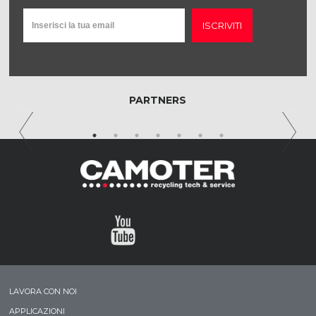
ISCRIVITI
PARTNERS
LAVORA CON NOI
APPLICAZIONI