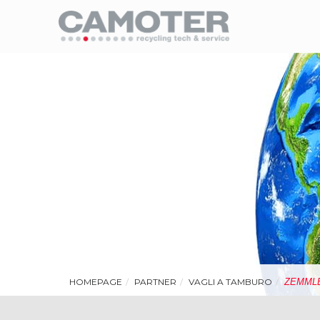
HOMEPAGE
PARTNER
VAGLI A TAMBURO
ZEMMLE