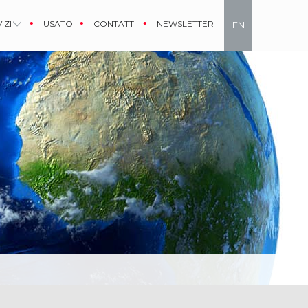
IZI
USATO
CONTATTI
NEWSLETTER
EN
IT