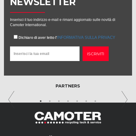
NEWSLETTER
Inserisci il tuo indirizzo e-mail e rimani aggiornato sulle novità di
Camoter International.
INFORMATIVA SULLA PRIVACY
Dichiaro di aver letto l'
ISCRIVITI
PARTNERS