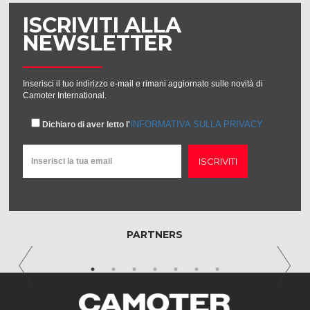
ISCRIVITI ALLA
NEWSLETTER
Inserisci il tuo indirizzo e-mail e rimani aggiornato sulle novità di
Camoter International.
INFORMATIVA SULLA PRIVACY
Dichiaro di aver letto l'
ISCRIVITI
PARTNERS