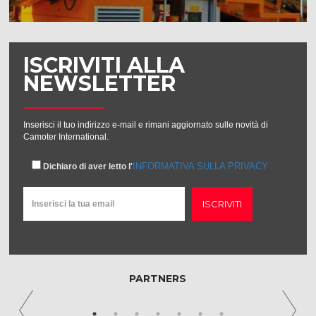
ISCRIVITI ALLA
NEWSLETTER
Inserisci il tuo indirizzo e-mail e rimani aggiornato sulle novità di
Camoter International.
INFORMATIVA SULLA PRIVACY
Dichiaro di aver letto l'
ISCRIVITI
PARTNERS