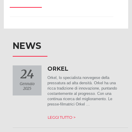
NEWS
ORKEL
24
Orkel, lo specialista norvegese della
pressatura ad alta densità. Orkel ha una
Gennaio
2025
ricca tradizione di innovazione, puntando
costantemente al progresso. Con una
continua ricerca del miglioramento. Le
presse-filmatrici Orkel …
LEGGI TUTTO >