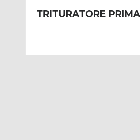
TRITURATORE PRIMAR