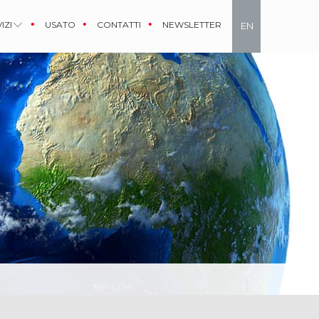
IZI
USATO
CONTATTI
NEWSLETTER
EN
IT