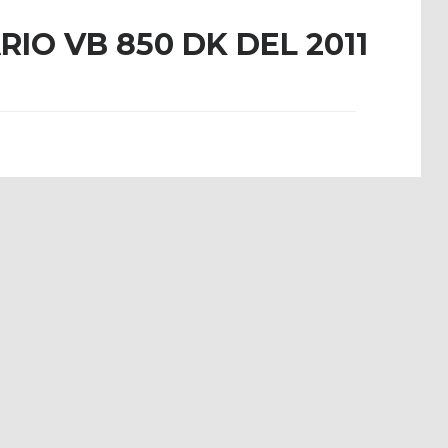
IO VB 850 DK DEL 2011